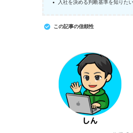
入社を決める判断基準を知りた
この記事の信頼性