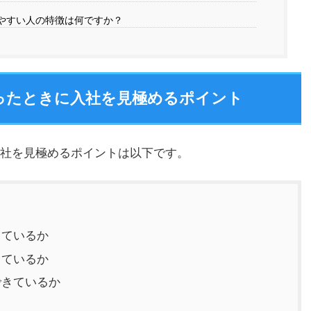
りやすい人の特徴は何ですか？
ったときに入社を見極めるポイント
社を見極めるポイントは以下です。
きているか
きているか
できているか