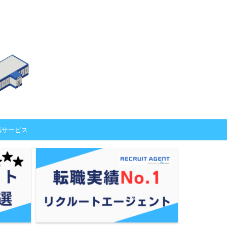
職サービス