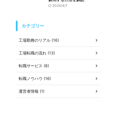
2024/4/7
カテゴリー
工場勤務のリアル (16)
工場転職の流れ (13)
転職サービス (8)
転職ノウハウ (16)
運営者情報 (1)