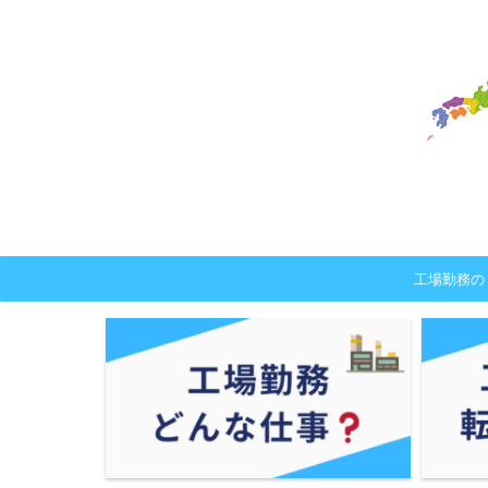
工場勤務の