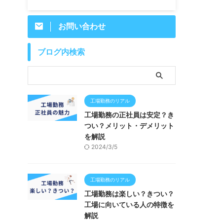
お問い合わせ
ブログ内検索
工場勤務のリアル
工場勤務の正社員は安定？き
つい？メリット・デメリット
を解説
2024/3/5
工場勤務のリアル
工場勤務は楽しい？きつい？
工場に向いている人の特徴を
解説